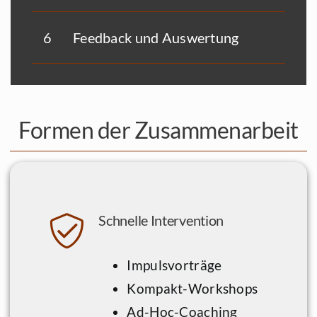
6
Feedback und Auswertung
Formen der Zusammenarbeit
Schnelle Intervention
Impulsvorträge
Kompakt-Workshops
Ad-Hoc-Coaching