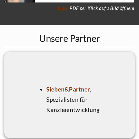
Tipp:
PDF per Klick auf’s Bild öffnen!
Unsere Partner
Sieben&Partner
,
Spezialisten für
Kanzleientwicklung