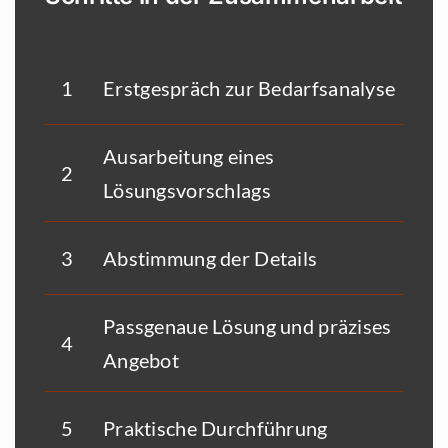
1
Erstgespräch zur Bedarfsanalyse
Ausarbeitung eines
2
Lösungsvorschlags
3
Abstimmung der Details
Passgenaue Lösung und präzises
4
Angebot
5
Praktische Durchführung