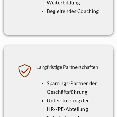
Weiterbildung
Begleitendes Coaching
Langfristige Partnerschaften
Sparrings-Partner der
Geschäftsführung
Unterstützung der
HR-/PE-Abteilung