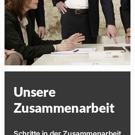
Unsere
Zusammenarbeit
Schritte in der Zusammenarbeit