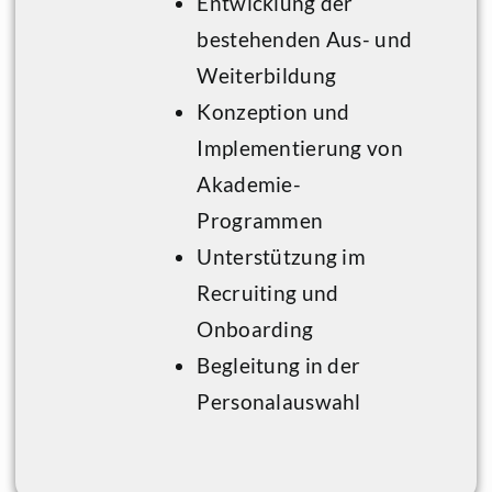
Entwicklung der
bestehenden Aus- und
Weiterbildung
Konzeption und
Implementierung von
Akademie-
Programmen
Unterstützung im
Recruiting und
Onboarding
Begleitung in der
Personalauswahl