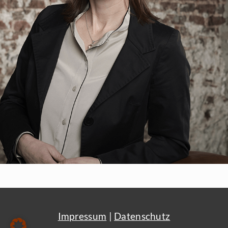
Impressum
|
Datenschutz