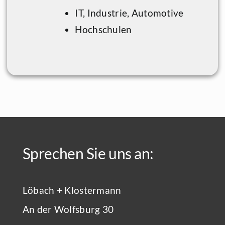
IT, Industrie, Automotive
Hochschulen
Sprechen Sie uns an:
Löbach + Klostermann
An der Wolfsburg 30