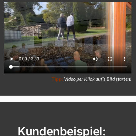
Tipp:
Video per Klick auf’s Bild starten!
Kundenbeispiel: