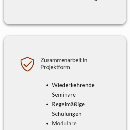
Zusammenarbeit in
Projektform
Wiederkehrende
Seminare
Regelmäßige
Schulungen
Modulare