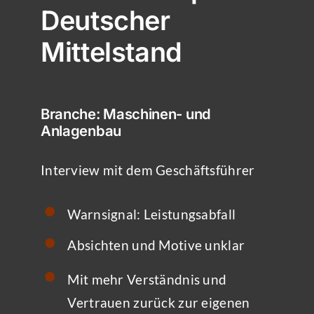
Deutscher
Mittelstand
Branche: Maschinen- und
Anlagenbau
Interview mit dem
Geschäftsführer
Warnsignal: Leistungsabfall
Absichten und Motive unklar
Mit mehr Verständnis und
Vertrauen zurück zur eigenen