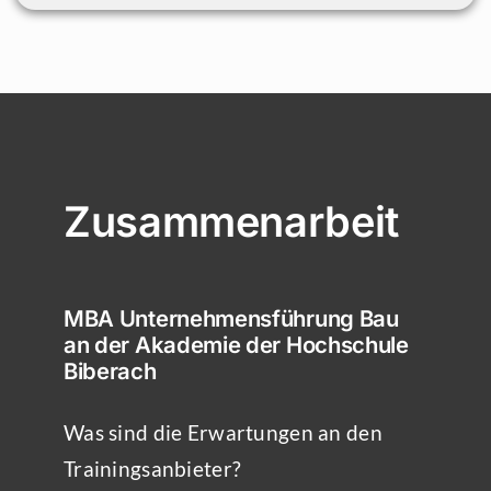
Zusammenarbeit
MBA Unternehmensführung Bau
an der Akademie der Hochschule
Biberach
Was sind die Erwartungen an den
Trainingsanbieter?