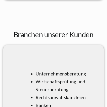
Branchen unserer Kunden
Unternehmensberatung
Wirtschaftsprüfung und
Steuerberatung
Rechtsanwaltskanzleien
Banken